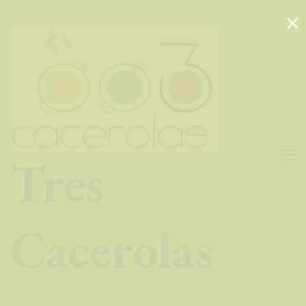
×
Tres
Cacerolas