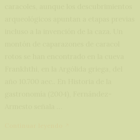
caracoles, aunque los descubrimientos
arqueológicos apuntan a etapas previas
incluso a la invención de la caza. Un
montón de caparazones de caracol
rotos se han encontrado en la cueva
Frankhthi, en la Argólida griega, del
año 10.700 aec.. En Historia de la
gastronomía (2004), Fernández-
Armesto señala …
Continuar leyendo