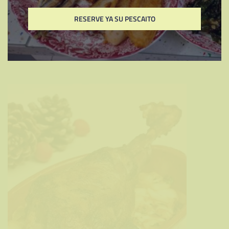
Continuar leyendo
RESERVE YA SU PESCAITO