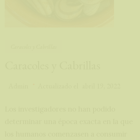
Caracoles y Cabrillas
Caracoles y Cabrillas
Admin
Actualizado el
abril 19, 2022
Los investigadores no han podido
determinar una época exacta en la que
los humanos comenzasen a consumir