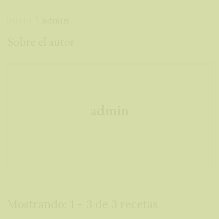
Inicio
admin
Sobre el autor
admin
Mostrando: 1 - 3 de 3 recetas