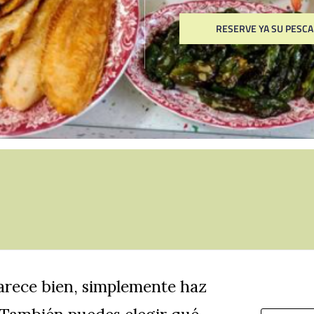
RESERVE YA SU PESCA
parece bien, simplemente haz