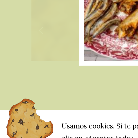
Usamos cookies. Si te 